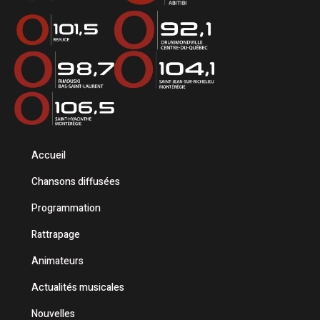
Accueil
Chansons diffusées
Programmation
Rattrapage
Animateurs
Actualités musicales
Nouvelles