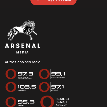
Autres chaînes radio