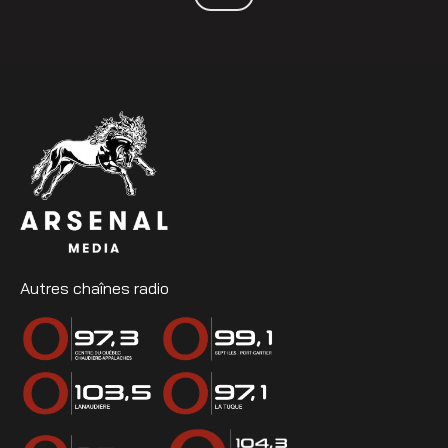
Autres chaînes radio