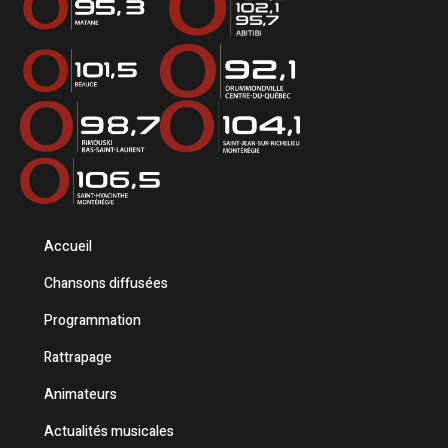
Accueil
Chansons diffusées
Programmation
Rattrapage
Animateurs
Actualités musicales