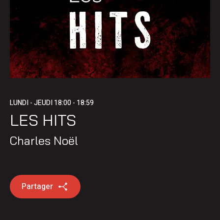
LUNDI - JEUDI
18:00 - 18:59
LES HITS
Charles Noël
Partager