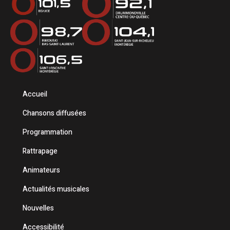
Accueil
Chansons diffusées
Programmation
Rattrapage
Animateurs
Actualités musicales
Nouvelles
Accessibilité