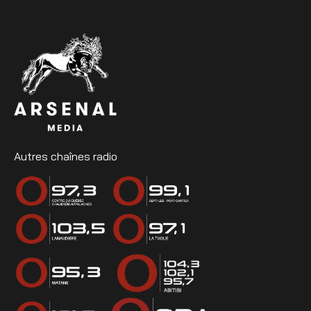
Autres chaînes radio