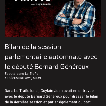
Bilan de la session
parlementaire automnale avec
le député Bernard Généreux
Écouté dans
Le Trafic
15 DÉCEMBRE 2025, 16h13
Dans Le Trafic lundi, Guylain Jean avait en entrevue
avec le député Bernard Généreux pour dresser le bilan
de la dernière session et parler également du parti