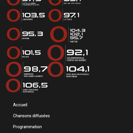
Accueil
Chansons diffusées
Programmation