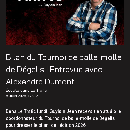
Bilan du Tournoi de balle-molle
de Dégelis | Entrevue avec
Alexandre Dumont
Écouté dans
Le Trafic
8 JUIN 2026, 17h12
Dans Le Trafic lundi, Guylain Jean recevait en studio le
coordonnateur du Tournoi de balle-molle de Dégelis
pour dresser le bilan de l’édition 2026.