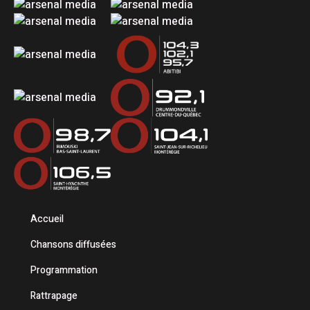
Accueil
Chansons diffusées
Programmation
Rattrapage