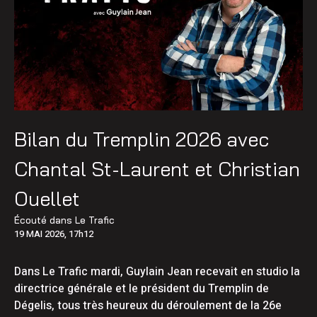
Bilan du Tremplin 2026 avec
Chantal St-Laurent et Christian
Ouellet
Écouté dans
Le Trafic
19 MAI 2026, 17h12
Dans Le Trafic mardi, Guylain Jean recevait en studio la
directrice générale et le président du Tremplin de
Dégelis, tous très heureux du déroulement de la 26e