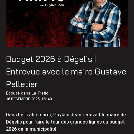
Budget 2026 à Dégelis |
Entrevue avec le maire Gustave
Pelletier
Écouté dans
Le Trafic
16 DÉCEMBRE 2025, 16h40
Dans Le Trafic mardi, Guylain Jean recevait le maire de
Dégelis pour faire le tour des grandes lignes du budget
2026 de la municipalité.