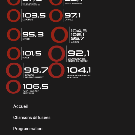
Accueil
Chansons diffusées
Programmation