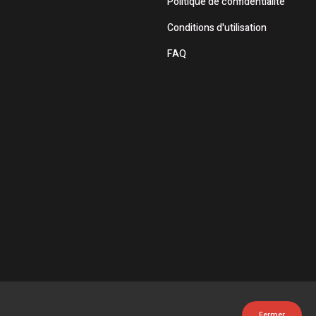
Politique de confidentialité
Conditions d'utilisation
FAQ
Fermer