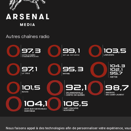
Autres chaînes radio
Nous faisons appel à des technologies afin de personnaliser votre expérience, v