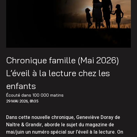
Chronique famille (Mai 2026)
L’éveil à la lecture chez les
enfants
Écouté dans
100 000 matins
29 MAI 2026, 8h35
Dans cette nouvelle chronique, Geneviève Doray de
Naître & Grandir, aborde le sujet du magazine de
mai/juin un numéro spécial sur l’éveil à la lecture. On