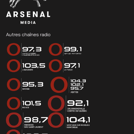
Autres chaînes radio