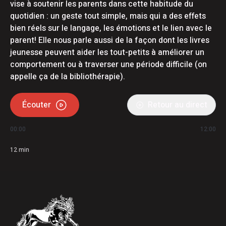
vise à soutenir les parents dans cette habitude du
quotidien : un geste tout simple, mais qui a des effets
bien réels sur le langage, les émotions et le lien avec le
parent! Elle nous parle aussi de la façon dont les livres
jeunesse peuvent aider les tout-petits à améliorer un
comportement ou à traverser une période difficile (on
appelle ça de la bibliothérapie).
Écouter
Retour au direct
00:00
12:00
12
min