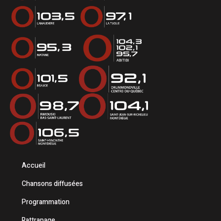
Accueil
Chansons diffusées
Programmation
Rattrapage