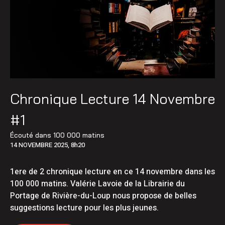
Chronique Lecture 14 Novembre
#1
Écouté dans
100 000 matins
14 NOVEMBRE 2025, 8h20
1ere de 2 chronique lecture en ce 14 novembre dans les
100 000 matins. Valérie Lavoie de la Librairie du
Portage de Rivière-du-Loup nous propose de belles
suggestions lecture pour les plus jeunes.