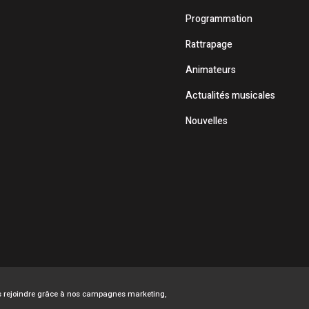
Programmation
Rattrapage
Animateurs
Actualités musicales
Nouvelles
ous rejoindre grâce à nos campagnes marketing,