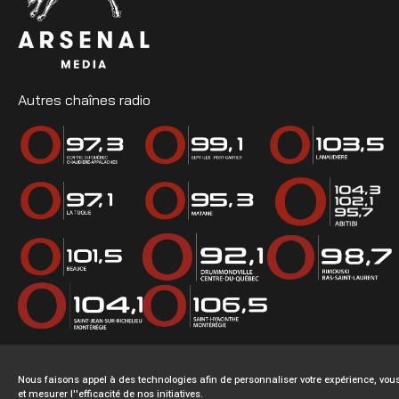
Autres chaînes radio
Nous faisons appel à des technologies afin de personnaliser votre expérience, v
et mesurer l''efficacité de nos initiatives.