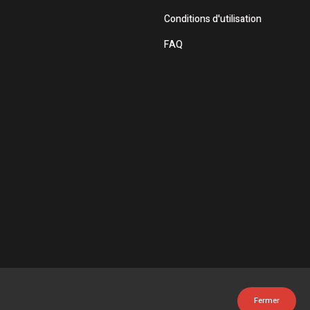
Conditions d'utilisation
FAQ
Fermer