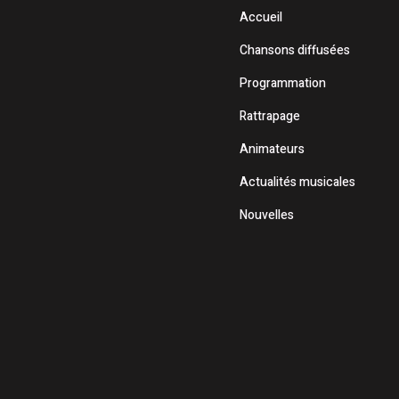
Accueil
Chansons diffusées
Programmation
Rattrapage
Animateurs
Actualités musicales
Nouvelles