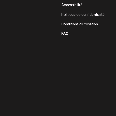
Accessibilité
Politique de confidentialité
Conditions d'utilisation
FAQ