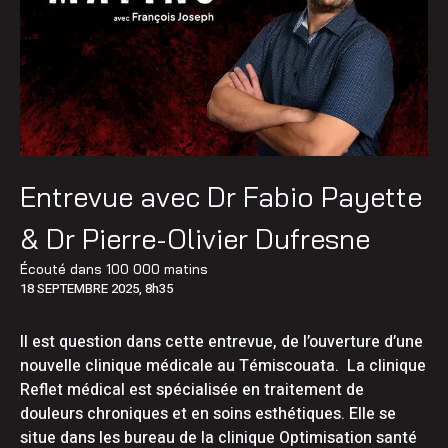
Entrevue avec Dr Fabio Payette
& Dr Pierre-Olivier Dufresne
Écouté dans
100 000 matins
18 SEPTEMBRE 2025, 8h35
Il est question dans cette entrevue, de l’ouverture d’une
nouvelle clinique médicale au Témiscouata. La clinique
Reflet médical est spécialisée en traitement de
douleurs chroniques et en soins esthétiques. Elle se
situe dans les bureau de la clinique Optimisation santé