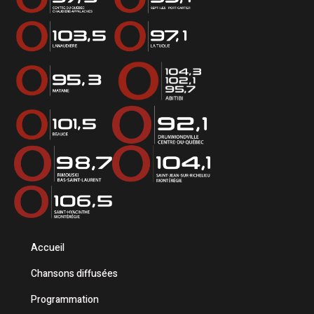
Accueil
Chansons diffusées
Programmation