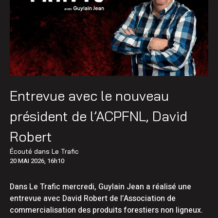
Entrevue avec le nouveau
président de l’ACPFNL, David
Robert
Écouté dans
Le Trafic
20 MAI 2026, 16h10
Dans Le Trafic mercredi, Guylain Jean a réalisé une
entrevue avec David Robert de l’Association de
commercialisation des produits forestiers non ligneux.