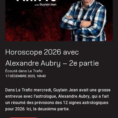
Horoscope 2026 avec
Alexandre Aubry – 2e partie
Écouté dans
Le Trafic
17 DÉCEMBRE 2025, 16h40
Dans Le Trafic mercredi, Guylain Jean avait une grosse
entrevue avec l’astrologue, Alexandre Aubry, qui a fait
un résumé des prévisions des 12 signes astrologiques
pour 2026. Ici, la deuxième partie.