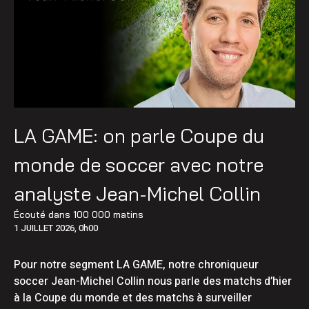
LA GAME: on parle Coupe du
monde de soccer avec notre
analyste Jean-Michel Collin
Écouté dans
100 000 matins
1 JUILLET 2026, 0h00
Pour notre segment LA GAME, notre chroniqueur
soccer Jean-Michel Collin nous parle des matchs d’hier
à la Coupe du monde et des matchs à surveiller