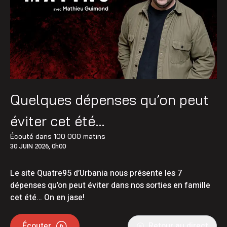
Quelques dépenses qu’on peut
éviter cet été…
Écouté dans
100 000 matins
30 JUIN 2026, 0h00
Le site Quatre95 d’Urbania nous présente les 7
dépenses qu’on peut éviter dans nos sorties en famille
cet été… On en jase!
Écouter
Retour au direct