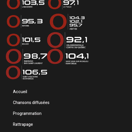
Accueil
Chansons diffusées
Programmation
Rattrapage