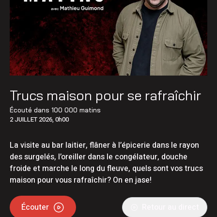
Trucs maison pour se rafraîchir
Écouté dans
100 000 matins
2 JUILLET 2026, 0h00
La visite au bar laitier, flâner à l’épicerie dans le rayon
des surgelés, l’oreiller dans le congélateur, douche
froide et marche le long du fleuve, quels sont vos trucs
maison pour vous rafraîchir? On en jase!
Écouter
Retour au direct