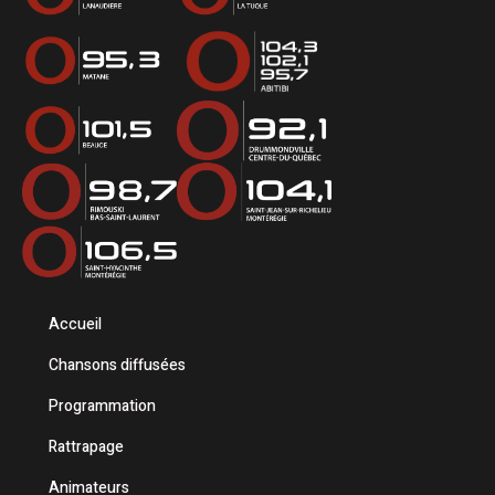
Accueil
Chansons diffusées
Programmation
Rattrapage
Animateurs