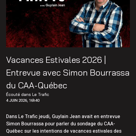
Vacances Estivales 2026 |
Entrevue avec Simon Bourrassa
du CAA-Québec
Écouté dans
Le Trafic
4 JUIN 2026, 16h40
Dans Le Trafic jeudi, Guylain Jean avait en entrevue
Simon Bourrassa pour parler du sondage du CAA-
Québec sur les intentions de vacances estivales des